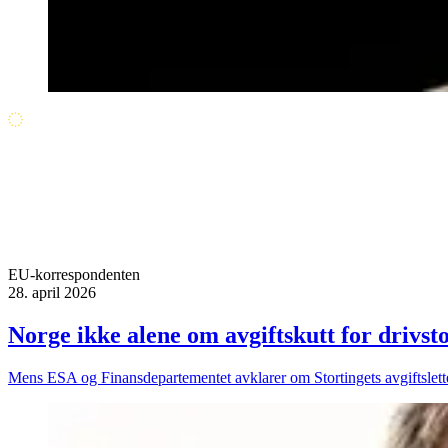
EU-korrespondenten
28. april 2026
Norge ikke alene om avgiftskutt for drivs
Mens ESA og Finansdepartementet avklarer om Stortingets avgiftsletter 