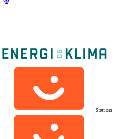
Støtt oss