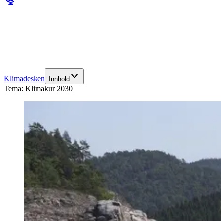
Klimadesken
Innhold
Tema:
Klimakur 2030