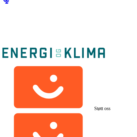
Støtt oss