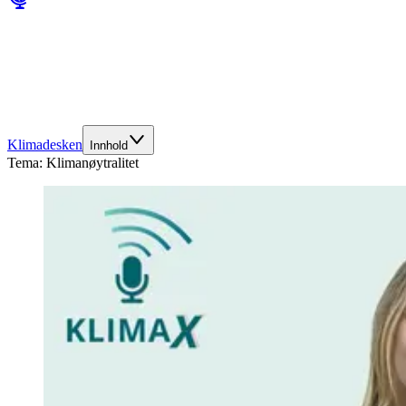
Klimadesken
Innhold
Tema:
Klimanøytralitet