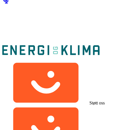
Støtt oss