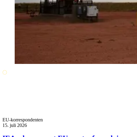
EU-korrespondenten
15. juli 2026