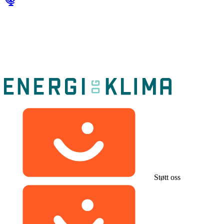
Støtt oss