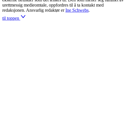
urettmessig medieomtale, oppfordres til å ta kontakt med
redaksjonen. Ansvarlig redaktør er
Ine Schwebs
.
til toppen