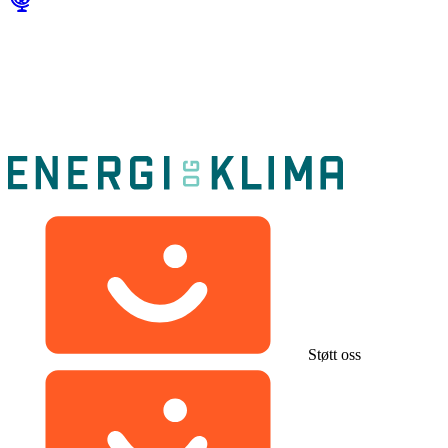
Støtt oss