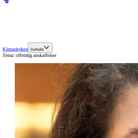
Klimadesken
Innhold
Tema:
offentlig anskaffelser