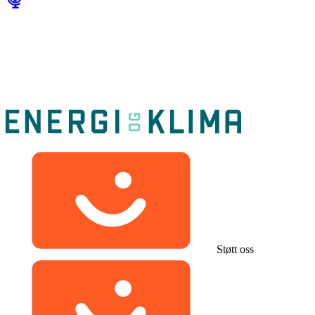
Støtt oss