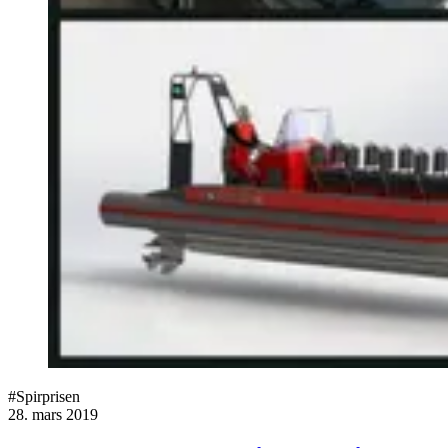
#Spirprisen
28. mars 2019