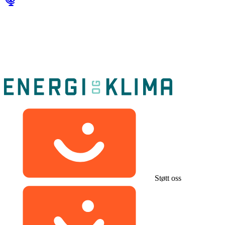
Støtt oss