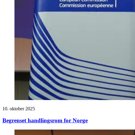
10. oktober 2025
Begrenset handlingsrom for Norge