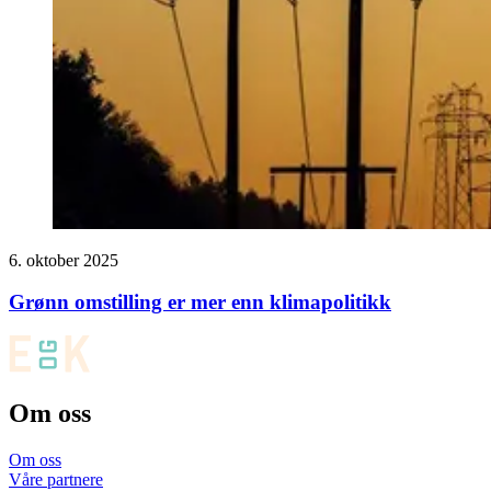
6. oktober 2025
Grønn omstilling er mer enn klimapolitikk
Om oss
Om oss
Våre partnere