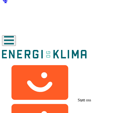
Støtt oss