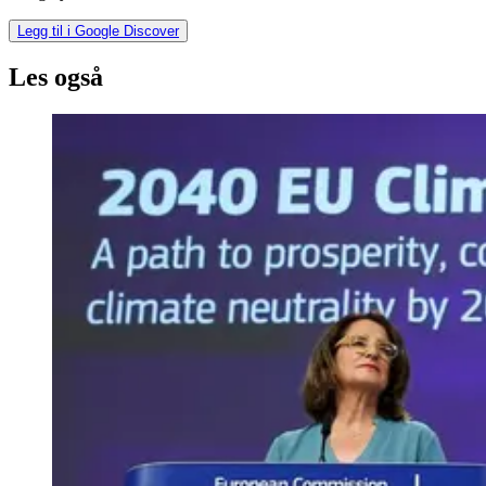
Legg til i Google Discover
Les også