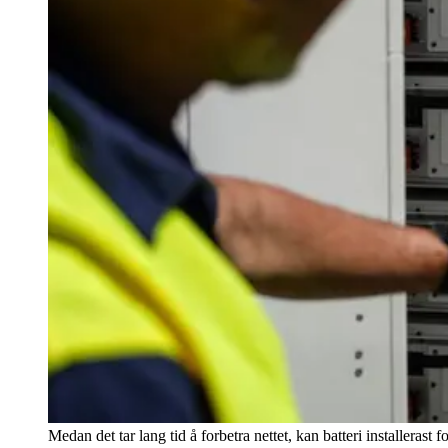
Medan det tar lang tid å forbetra nettet, kan batteri installer