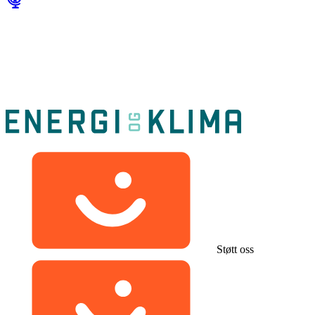
Støtt oss