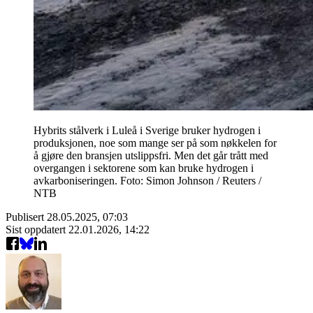
Hybrits stålverk i Luleå i Sverige bruker hydrogen i
produksjonen, noe som mange ser på som nøkkelen for
å gjøre den bransjen utslippsfri. Men det går trått med
overgangen i sektorene som kan bruke hydrogen i
avkarboniseringen. Foto: Simon Johnson / Reuters /
NTB
Publisert
28.05.2025, 07:03
Sist oppdatert
22.01.2026, 14:22