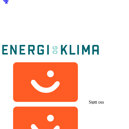
Støtt oss