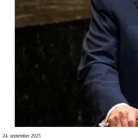
24. september 2025