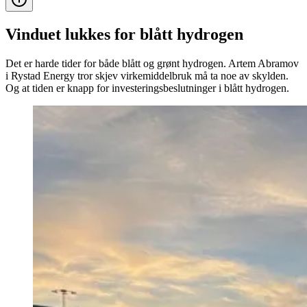
Vinduet lukkes for blått hydrogen
Det er harde tider for både blått og grønt hydrogen. Artem Abramov
i Rystad Energy tror skjev virkemiddelbruk må ta noe av skylden.
Og at tiden er knapp for investeringsbeslutninger i blått hydrogen.