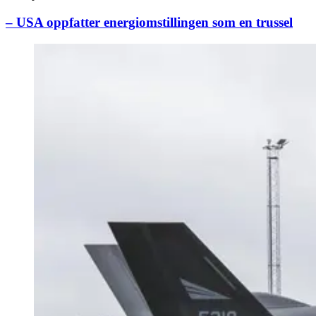
– USA oppfatter energiomstillingen som en trussel