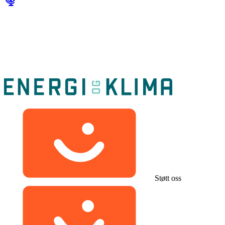
Støtt oss