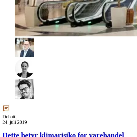
Debatt
24. juli 2019
Dette betyr klimarisiko for varehandel