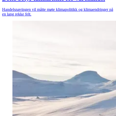
Handelsnæringen vil måtte møte klimapolitikk og klimaendringer på
en lang rekke felt.