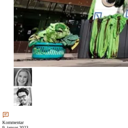
Kommentar
9. januar 2023