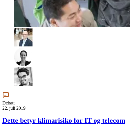
Debatt
22. juli 2019
Dette betyr klimarisiko for IT og telecom