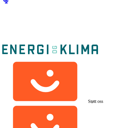
Støtt oss