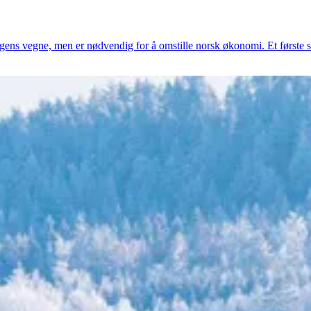
gens vegne, men er nødvendig for å omstille norsk økonomi. Et første st