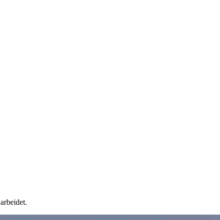
arbeidet.