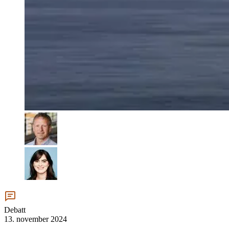
Debatt
13. november 2024