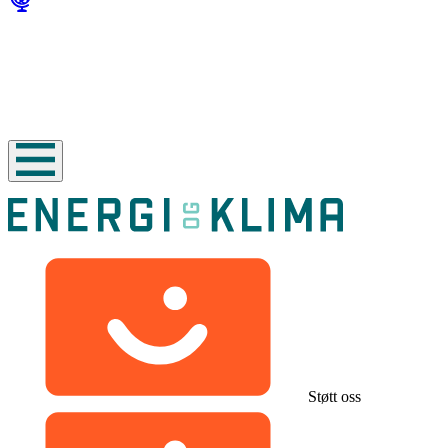
Støtt oss