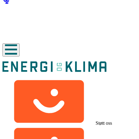
Støtt oss