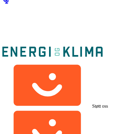
Støtt oss