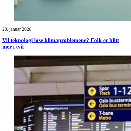
20. januar 2026
Vil teknologi løse klimaproblemene? Folk er blitt
mer i tvil