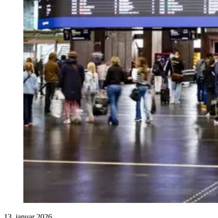
13. januar 2026