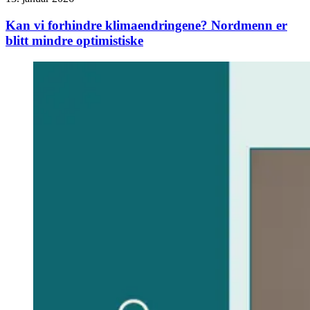
Kan vi forhindre klimaendringene? Nordmenn er
blitt mindre optimistiske