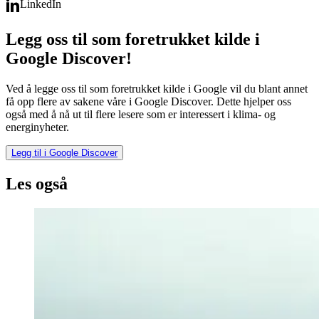
LinkedIn
Legg oss til som foretrukket kilde i
Google Discover!
Ved å legge oss til som foretrukket kilde i Google vil du blant annet
få opp flere av sakene våre i Google Discover. Dette hjelper oss
også med å nå ut til flere lesere som er interessert i klima- og
energinyheter.
Legg til i Google Discover
Les også