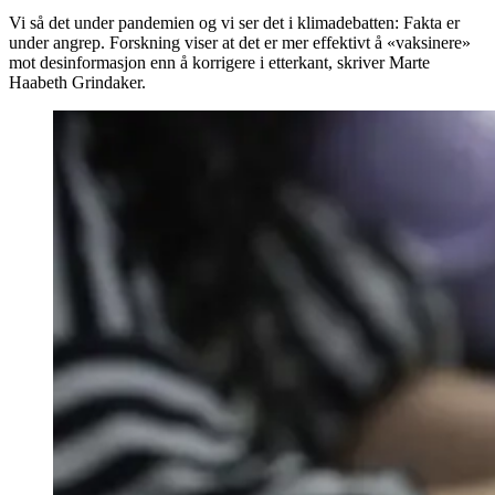
Vi så det under pandemien og vi ser det i klimadebatten: Fakta er
under angrep. Forskning viser at det er mer effektivt å «vaksinere»
mot desinformasjon enn å korrigere i etterkant, skriver Marte
Haabeth Grindaker.