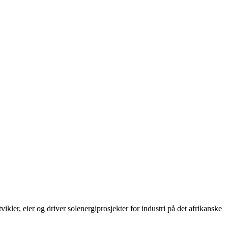
r, eier og driver solenergiprosjekter for industri på det afrikanske