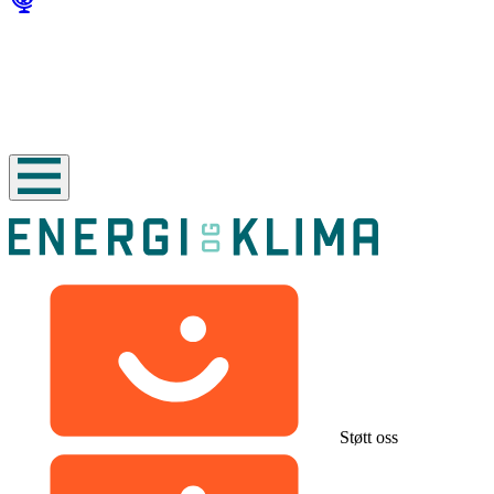
Støtt oss