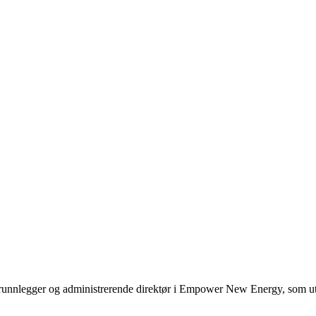
nnlegger og administrerende direktør i Empower New Energy, som utvikle