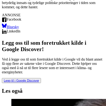
betydelig innsats og tydelige politiske prioriteringer i tiden som
kommer, og dette haster.
ANNONSE
Facebook
Bluesky
LinkedIn
Legg oss til som foretrukket kilde i
Google Discover!
Ved å legge oss til som foretrukket kilde i Google vil du blant annet
få opp flere av sakene våre i Google Discover. Dette hjelper oss
også med å nå ut til flere lesere som er interessert i klima- og
energinyheter.
Legg til i Google Discover
Les også