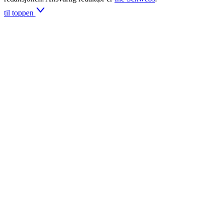
til toppen