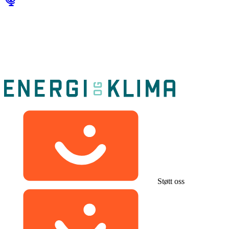
Støtt oss