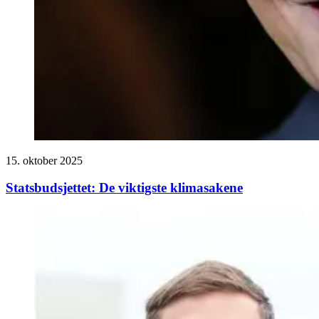
15. oktober 2025
Statsbudsjettet: De viktigste klimasakene