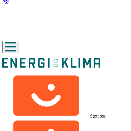
Støtt oss