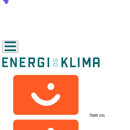
Støtt oss