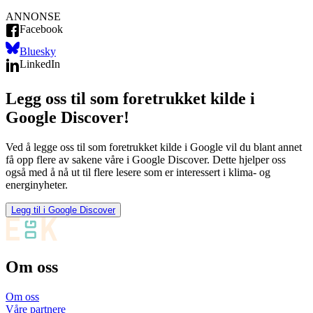
ANNONSE
Facebook
Bluesky
LinkedIn
Legg oss til som foretrukket kilde i
Google Discover!
Ved å legge oss til som foretrukket kilde i Google vil du blant annet
få opp flere av sakene våre i Google Discover. Dette hjelper oss
også med å nå ut til flere lesere som er interessert i klima- og
energinyheter.
Legg til i Google Discover
Om oss
Om oss
Våre partnere