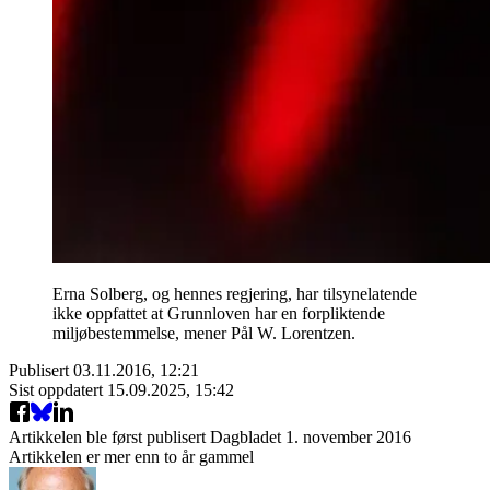
Erna Solberg, og hennes regjering, har tilsynelatende
ikke oppfattet at Grunnloven har en forpliktende
miljøbestemmelse, mener Pål W. Lorentzen.
Publisert
03.11.2016, 12:21
Sist oppdatert
15.09.2025, 15:42
Artikkelen ble først publisert
Dagbladet 1. november 2016
Artikkelen er mer enn to år gammel