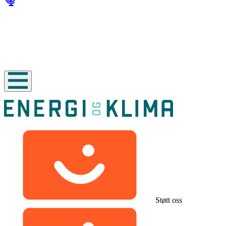
Støtt oss