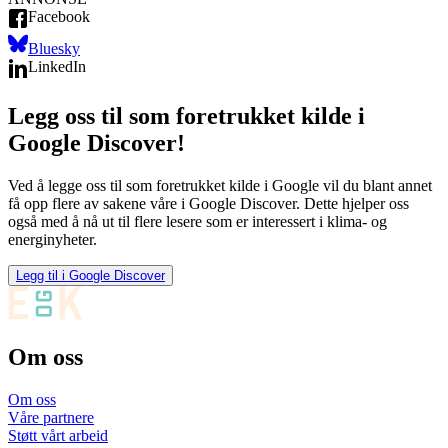
Facebook
Bluesky
LinkedIn
Legg oss til som foretrukket kilde i
Google Discover!
Ved å legge oss til som foretrukket kilde i Google vil du blant annet
få opp flere av sakene våre i Google Discover. Dette hjelper oss
også med å nå ut til flere lesere som er interessert i klima- og
energinyheter.
Legg til i Google Discover
Om oss
Om oss
Våre partnere
Støtt vårt arbeid