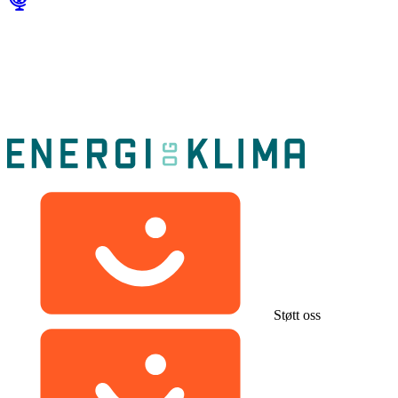
Støtt oss