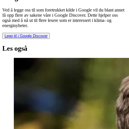
Ved å legge oss til som foretrukket kilde i Google vil du blant annet
få opp flere av sakene våre i Google Discover. Dette hjelper oss
også med å nå ut til flere lesere som er interessert i klima- og
energinyheter.
Legg til i Google Discover
Les også