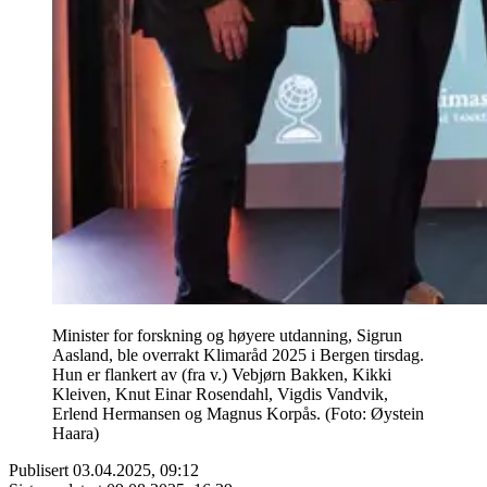
Minister for forskning og høyere utdanning, Sigrun
Aasland, ble overrakt Klimaråd 2025 i Bergen tirsdag.
Hun er flankert av (fra v.) Vebjørn Bakken, Kikki
Kleiven, Knut Einar Rosendahl, Vigdis Vandvik,
Erlend Hermansen og Magnus Korpås. (Foto: Øystein
Haara)
Publisert
03.04.2025, 09:12