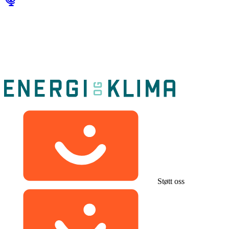
Støtt oss