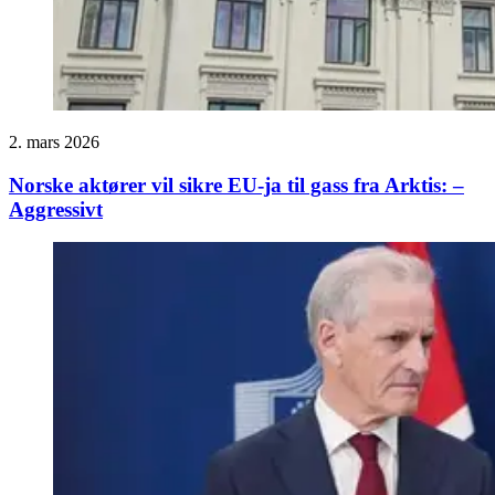
2. mars 2026
Norske aktører vil sikre EU-ja til gass fra Arktis: –
Aggressivt