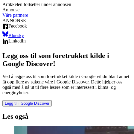
Artikkelen fortsetter under annonsen
Annonse
Våre partnere
ANNONSE
Facebook
Bluesky
LinkedIn
Legg oss til som foretrukket kilde i
Google Discover!
Ved å legge oss til som foretrukket kilde i Google vil du blant annet
få opp flere av sakene våre i Google Discover. Dette hjelper oss
også med å nå ut til flere lesere som er interessert i klima- og
energinyheter.
Legg til i Google Discover
Les også