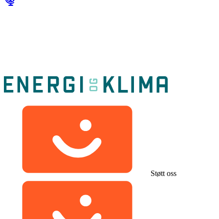
Støtt oss