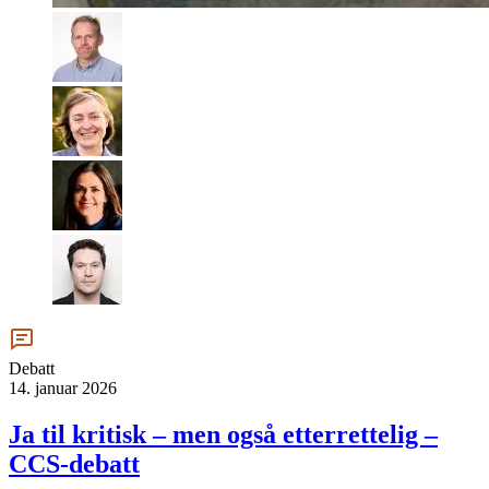
Debatt
14. januar 2026
Ja til kritisk – men også etterrettelig –
CCS-debatt