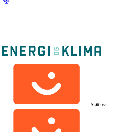
Støtt oss