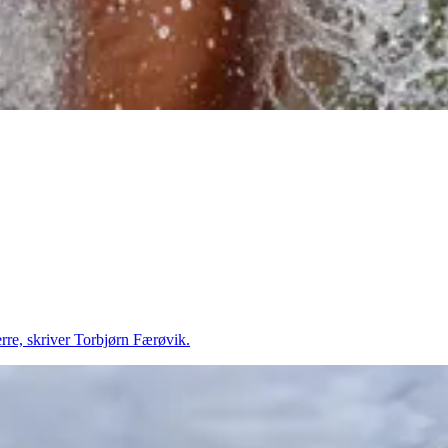
erre, skriver Torbjørn Færøvik.