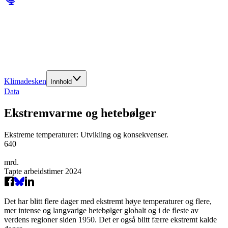
Klimadesken
Innhold
Data
Ekstremvarme og hetebølger
Ekstreme temperaturer: Utvikling og konsekvenser.
640
mrd.
Tapte arbeidstimer 2024
Det har blitt flere dager med ekstremt høye temperaturer og flere,
mer intense og langvarige hetebølger globalt og i de fleste av
verdens regioner siden 1950. Det er også blitt færre ekstremt kalde