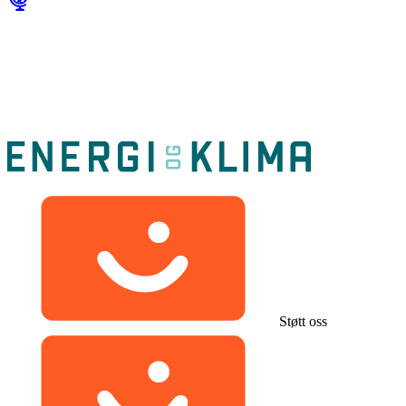
Støtt oss