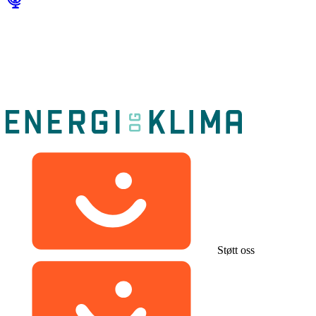
Støtt oss