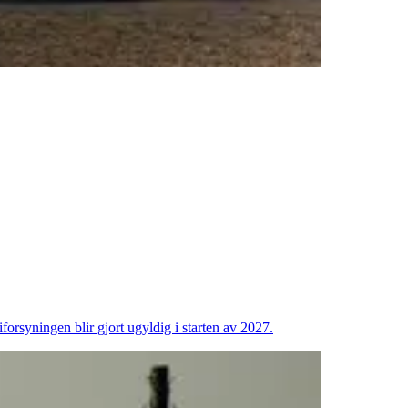
forsyningen blir gjort ugyldig i starten av 2027.