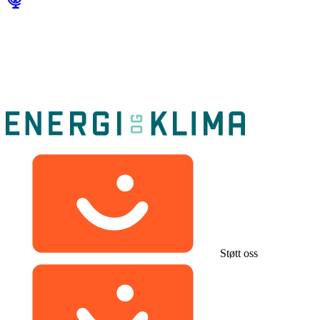
Støtt oss