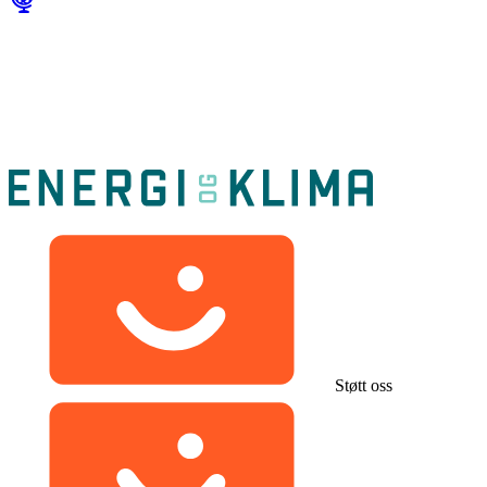
Støtt oss