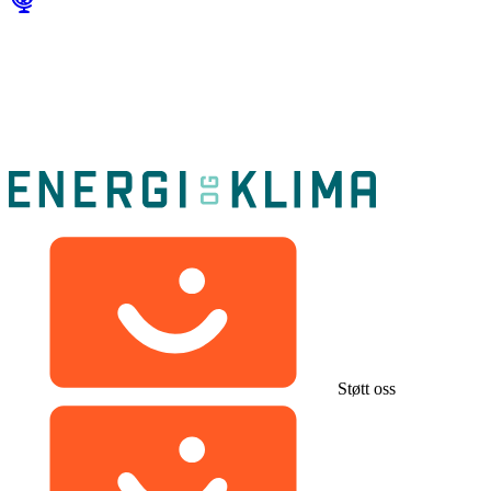
Støtt oss