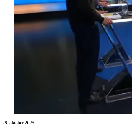
28. oktober 2025