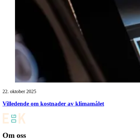
22. oktober 2025
Villedende om kostnader av klimamålet
Om oss