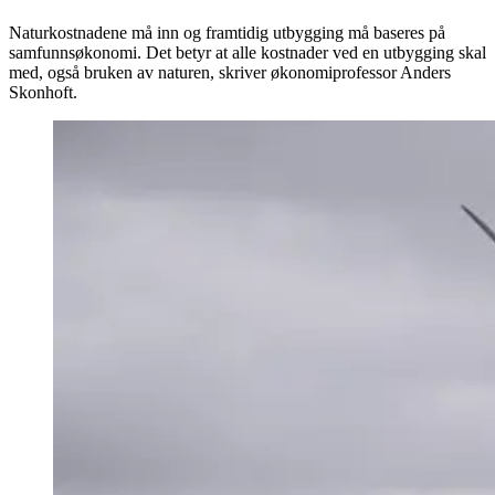
Naturkostnadene må inn og framtidig utbygging må baseres på
samfunnsøkonomi. Det betyr at alle kostnader ved en utbygging skal
med, også bruken av naturen, skriver økonomiprofessor Anders
Skonhoft.