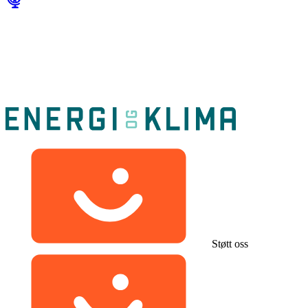
Støtt oss