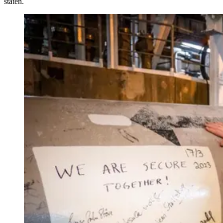
staten.