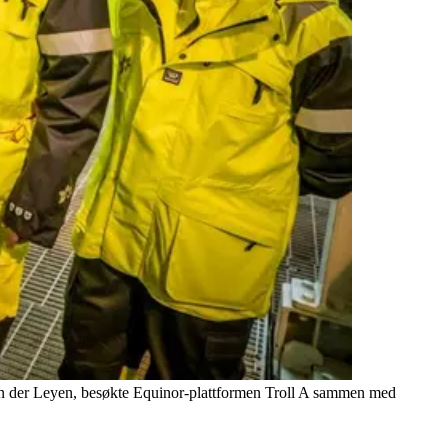
 von der Leyen, besøkte Equinor-plattformen Troll A sammen med