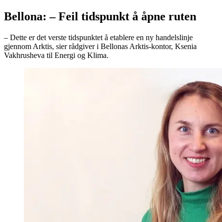
Bellona: – Feil tidspunkt å åpne ruten
– Dette er det verste tidspunktet å etablere en ny handelslinje
gjennom Arktis, sier rådgiver i Bellonas Arktis-kontor, Ksenia
Vakhrusheva til Energi og Klima.