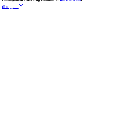
til toppen