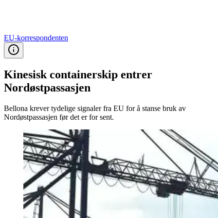
EU-korrespondenten
Kinesisk containerskip entrer
Nordøstpassasjen
Bellona krever tydelige signaler fra EU for å stanse bruk av
Nordøstpassasjen før det er for sent.