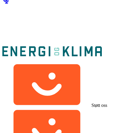
Støtt oss