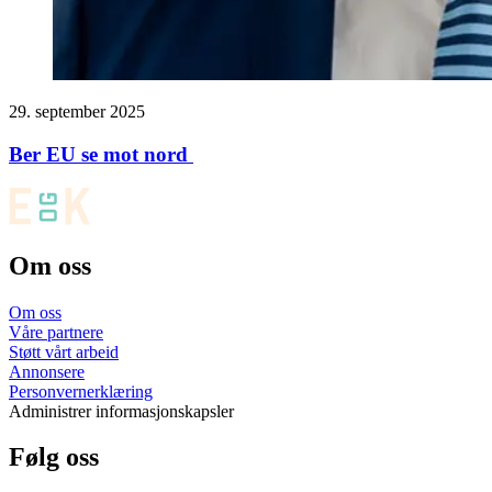
29. september 2025
Ber EU se mot nord
Om oss
Om oss
Våre partnere
Støtt vårt arbeid
Annonsere
Personvernerklæring
Administrer informasjonskapsler
Følg oss