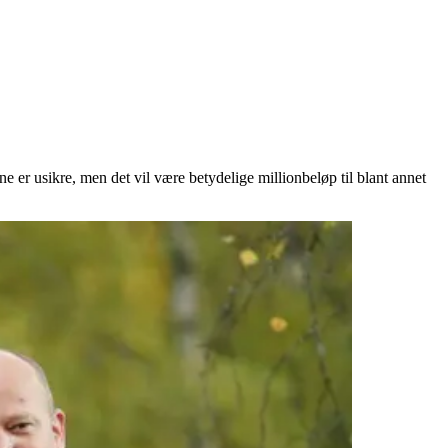
ene er usikre, men det vil være betydelige millionbeløp til blant annet