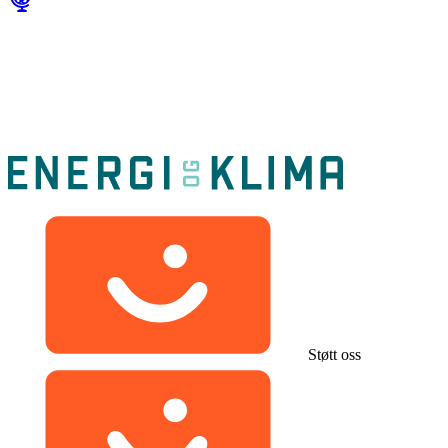
Støtt oss