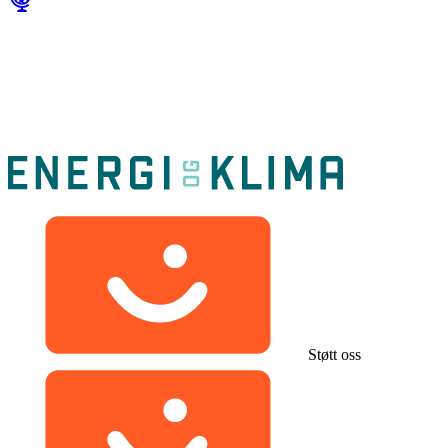
Støtt oss