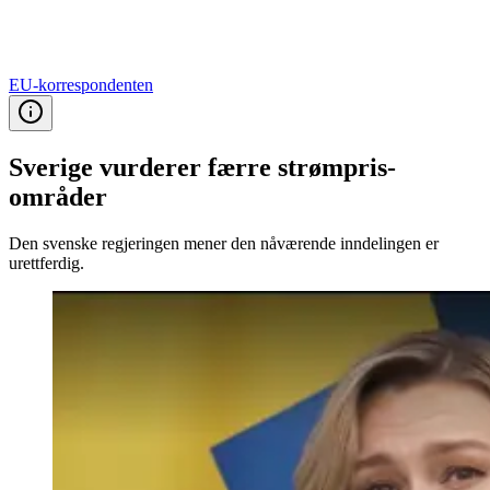
EU-korrespondenten
Sverige vurderer færre strømpris­
områder
Den svenske regjeringen mener den nåværende inndelingen er
urettferdig.