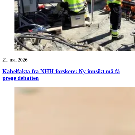
21. mai 2026
Kabelfakta fra NHH­-forskere: Ny innsikt må få
prege debatten