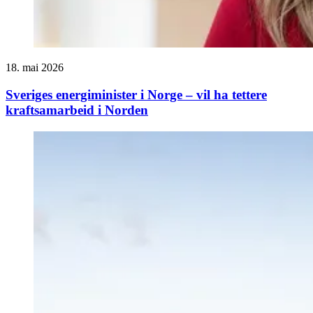
18. mai 2026
Sveriges energiminister i Norge – vil ha tettere
kraftsamarbeid i Norden