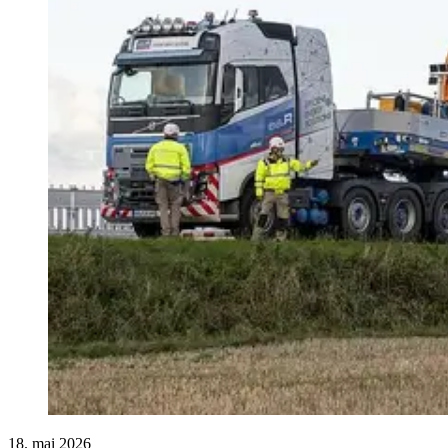
18. mai 2026