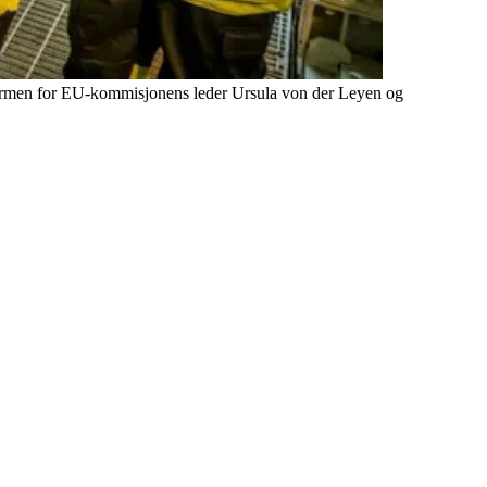
attformen for EU-kommisjonens leder Ursula von der Leyen og