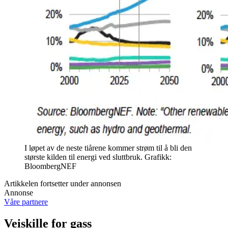
I løpet av de neste tiårene kommer strøm til å bli den
største kilden til energi ved sluttbruk. Grafikk:
BloombergNEF
Artikkelen fortsetter under annonsen
Annonse
Våre partnere
Veiskille for gass