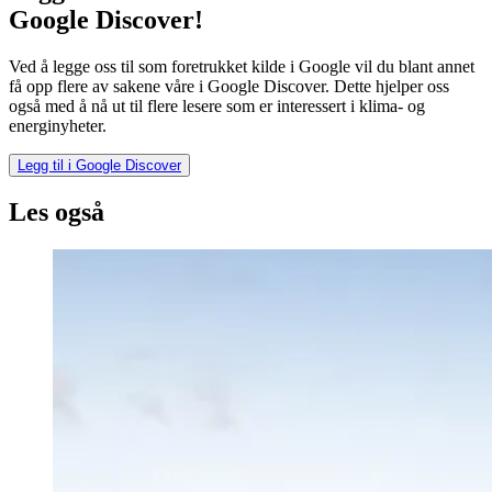
Google Discover!
Ved å legge oss til som foretrukket kilde i Google vil du blant annet
få opp flere av sakene våre i Google Discover. Dette hjelper oss
også med å nå ut til flere lesere som er interessert i klima- og
energinyheter.
Legg til i Google Discover
Les også