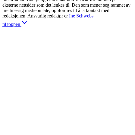
eksterne nettsider som det lenkes til. Den som mener seg rammet av
urettmessig medieomtale, oppfordres til å ta kontakt med
redaksjonen. Ansvarlig redaktør er
Ine Schwebs
.
til toppen