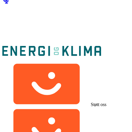
Støtt oss