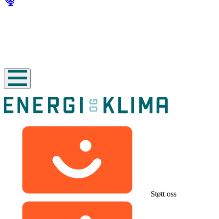
Støtt oss