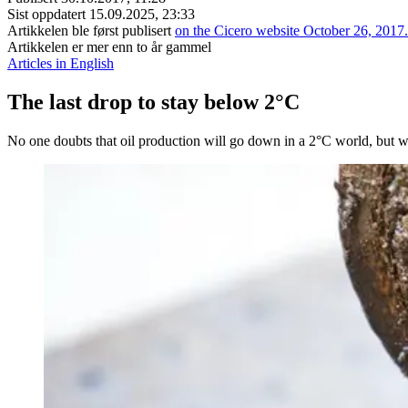
Sist oppdatert
15.09.2025, 23:33
Artikkelen ble først publisert
on the Cicero website October 26, 2017.
Artikkelen er mer enn to år gammel
Articles in English
The last drop to stay below 2°C
No one doubts that oil production will go down in a 2°C world, but whe