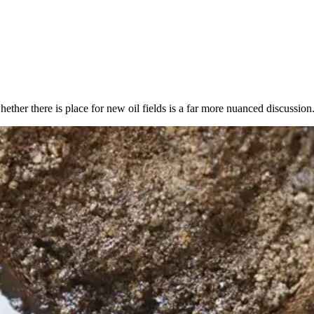
ther there is place for new oil fields is a far more nuanced discussion