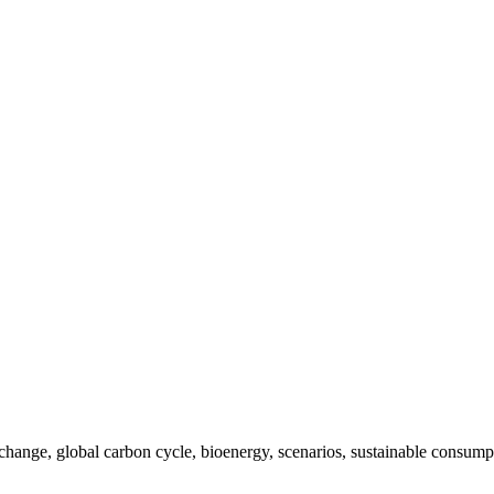
nge, global carbon cycle, bioenergy, scenarios, sustainable consumptio