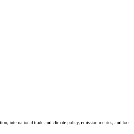
n, international trade and climate policy, emission metrics, and too