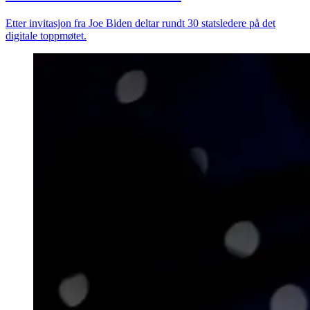
Etter invitasjon fra Joe Biden deltar rundt 30 statsledere på det
digitale toppmøtet.