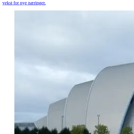
vekst for nye næringer.