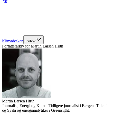
Klimadesken
Innhold
Forfatterarkiv for
Martin Larsen Hirth
Martin Larsen Hirth
Journalist, Energi og Klima. Tidligere journalist i Bergens Tidende
og Sysla og energianalytiker i Greensight.