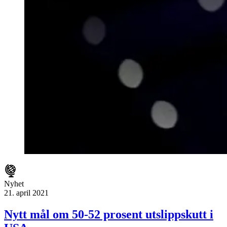
Nyhet
21. april 2021
Nytt mål om 50-52 prosent utslippskutt i