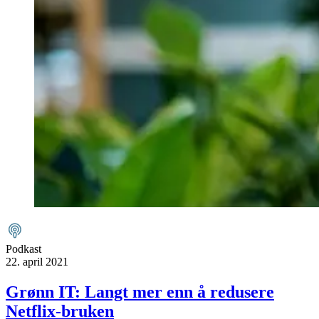
Podkast
22. april 2021
Grønn IT: Langt mer enn å redusere
Netflix-bruken