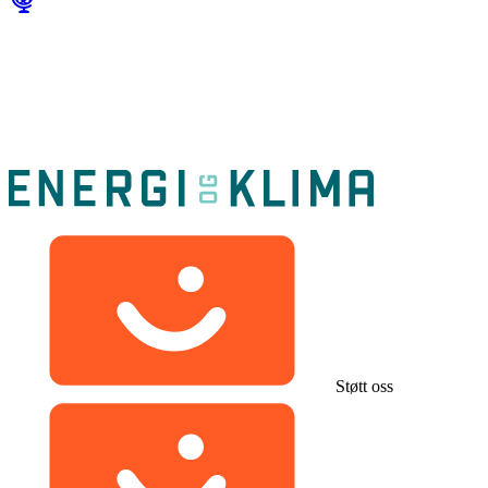
Støtt oss