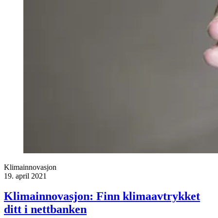
Klimainnovasjon
19. april 2021
Klimainnovasjon: Finn klimaavtrykket
ditt i nettbanken