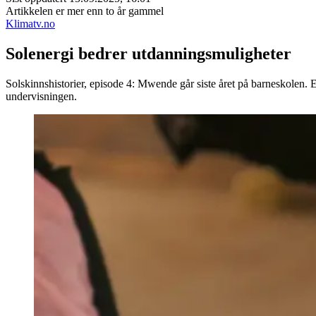
Artikkelen er mer enn to år gammel
Klimatv.no
Solenergi bedrer utdanningsmuligheter
Solskinnshistorier, episode 4: Mwende går siste året på barneskolen. E
undervisningen.