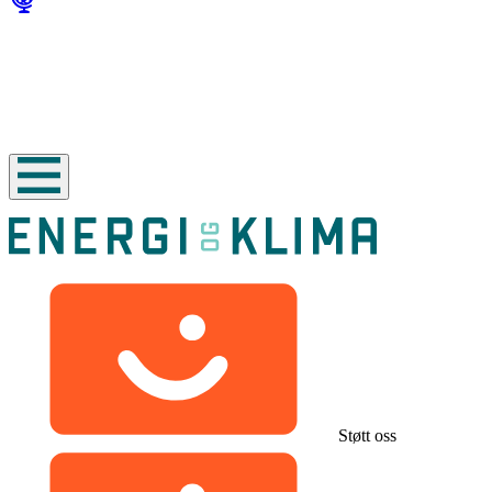
Støtt oss