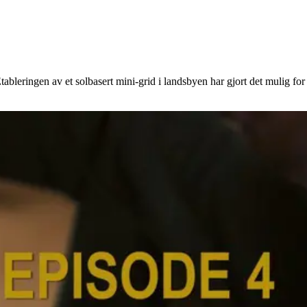
tableringen av et solbasert mini-grid i landsbyen har gjort det mulig for