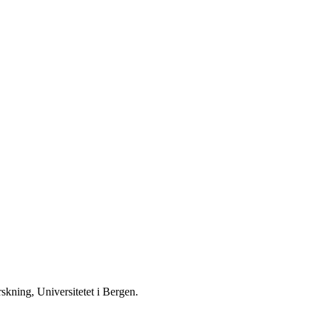
rskning, Universitetet i Bergen.