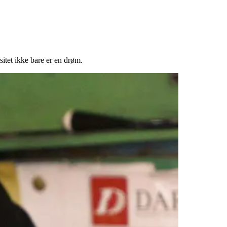
sitet ikke bare er en drøm.