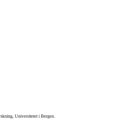
rskning, Universitetet i Bergen.