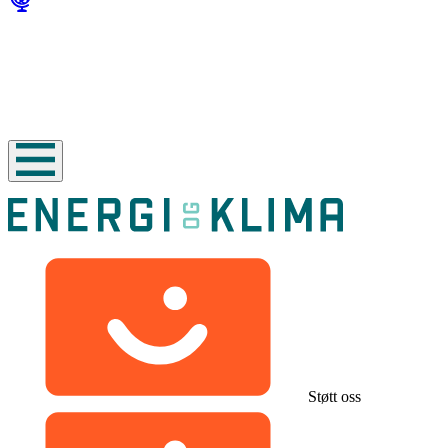
Støtt oss