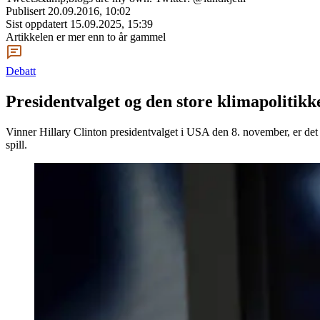
Publisert
20.09.2016, 10:02
Sist oppdatert
15.09.2025, 15:39
Artikkelen er mer enn to år gammel
Debatt
Presidentvalget og den store klimapolitikk
Vinner Hillary Clinton presidentvalget i USA den 8. november, er det g
spill.