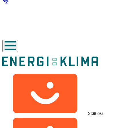
Støtt oss