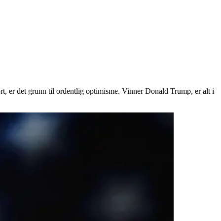
t, er det grunn til ordentlig optimisme. Vinner Donald Trump, er alt i