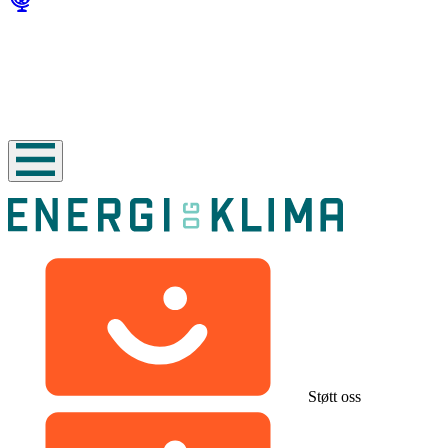
Støtt oss