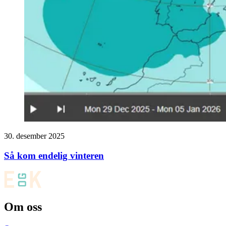
30. desember 2025
Så kom endelig vinteren
Om oss