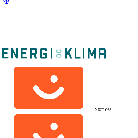
Støtt oss