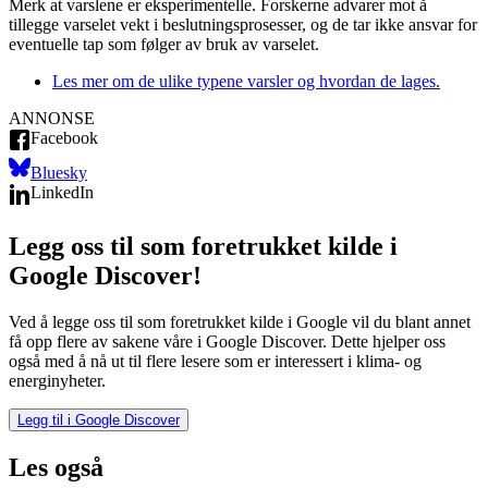
Merk at varslene er eksperimentelle. Forskerne advarer mot å
tillegge varselet vekt i beslutningsprosesser, og de tar ikke ansvar for
eventuelle tap som følger av bruk av varselet.
Les mer om de ulike typene varsler og hvordan de lages.
ANNONSE
Facebook
Bluesky
LinkedIn
Legg oss til som foretrukket kilde i
Google Discover!
Ved å legge oss til som foretrukket kilde i Google vil du blant annet
få opp flere av sakene våre i Google Discover. Dette hjelper oss
også med å nå ut til flere lesere som er interessert i klima- og
energinyheter.
Legg til i Google Discover
Les også