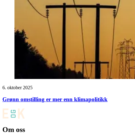
6. oktober 2025
Grønn omstilling er mer enn klimapolitikk
Om oss