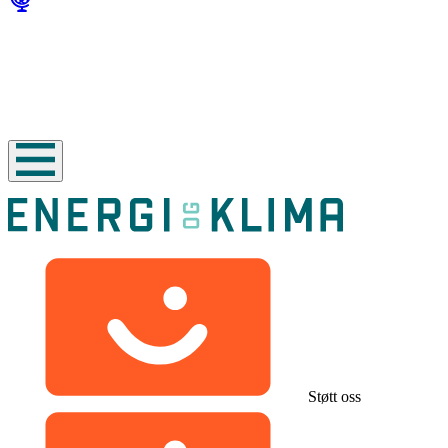
Støtt oss