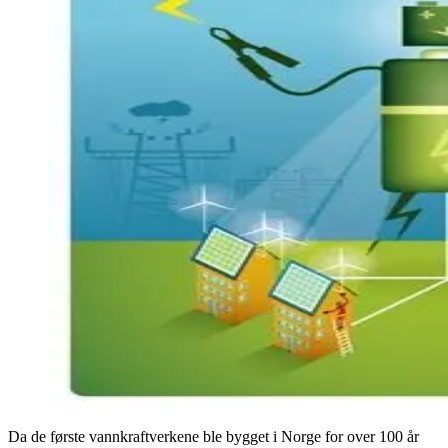
Da de første vannkraftverkene ble bygget i Norge for over 100 år