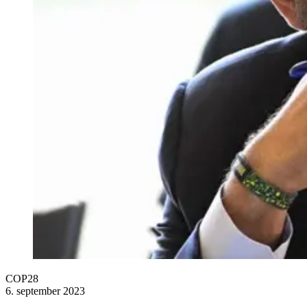
COP28
6. september 2023