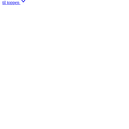
til toppen