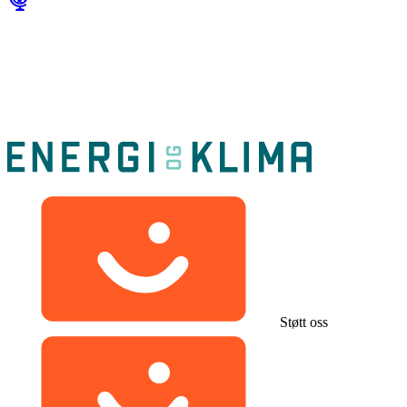
Støtt oss