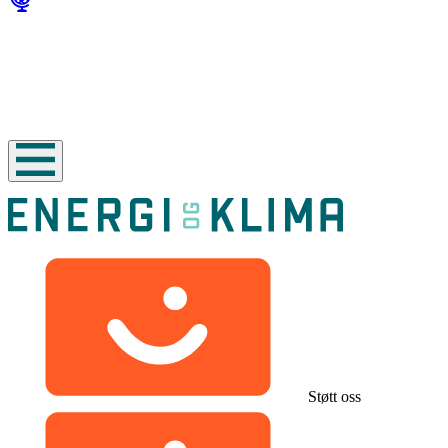
Støtt oss