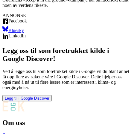
noen av verdens rikeste.
ANNONSE
Facebook
Bluesky
LinkedIn
Legg oss til som foretrukket kilde i
Google Discover!
Ved å legge oss til som foretrukket kilde i Google vil du blant annet
få opp flere av sakene våre i Google Discover. Dette hjelper oss
også med å nå ut til flere lesere som er interessert i klima- og
energinyheter.
Legg til i Google Discover
Om oss