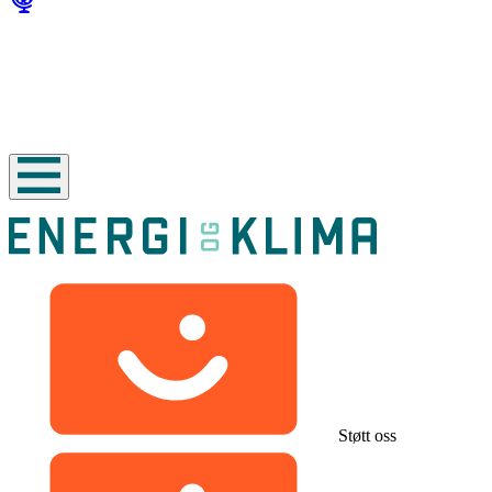
Støtt oss