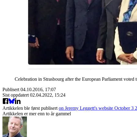
Celebration in Strasbourg after the European Parliament voted t
Publisert
04.10.2016, 17:07
Sist oppdatert
02.04.2022, 15:24
Artikkelen ble først publisert
on Jeremy Leggett's website October 3 
Artikkelen er mer enn to år gammel