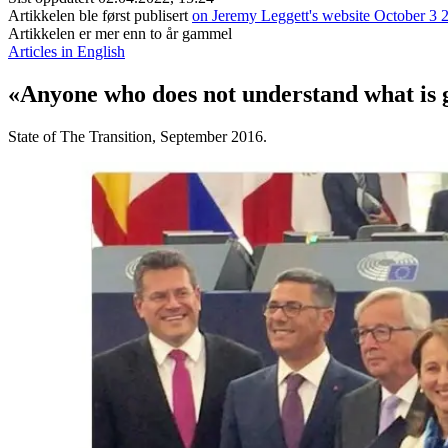
Artikkelen ble først publisert
on Jeremy Leggett's website October 3 
Artikkelen er mer enn to år gammel
Articles in English
«Anyone who does not understand what is go
State of The Transition, September 2016.