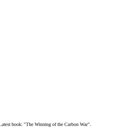
Latest book: "The Winning of the Carbon War".