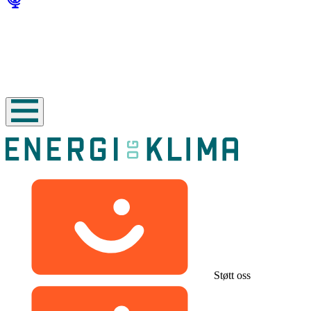
Støtt oss