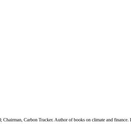
; Chairman, Carbon Tracker. Author of books on climate and finance. 