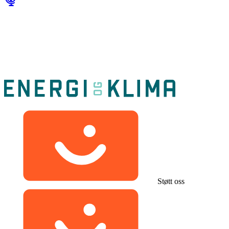
Støtt oss