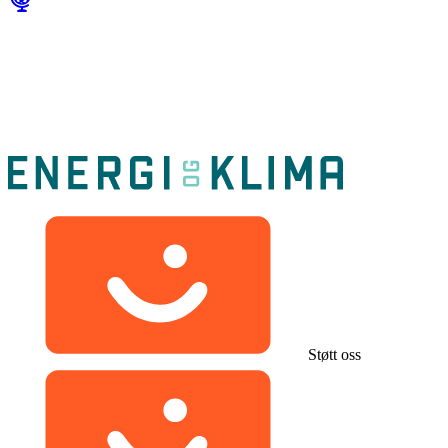
Støtt oss