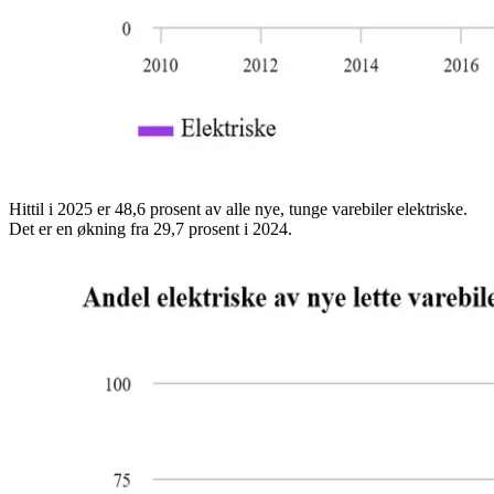
Hittil i 2025 er 48,6 prosent av alle nye, tunge varebiler elektriske.
Det er en økning fra 29,7 prosent i 2024.