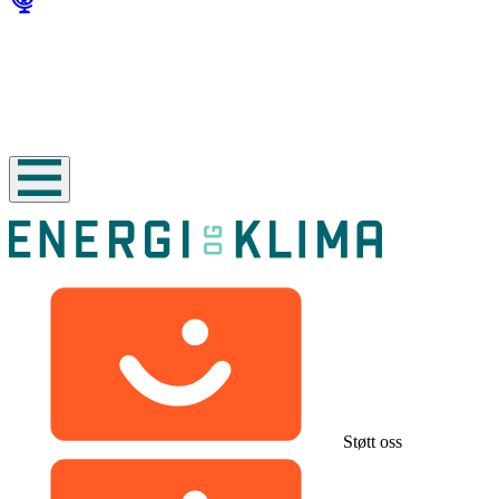
Støtt oss