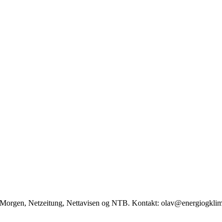
ag Morgen, Netzeitung, Nettavisen og NTB. Kontakt: olav@energiogkli